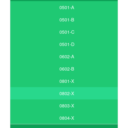
0501-A
0501-B
0501-C
0501-D
0602-A
0602-B
0801-X
0802-X
0803-X
0804-X