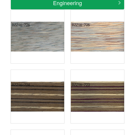
Engineering