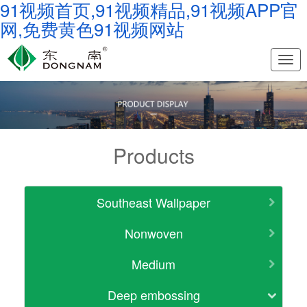
91视频首页,91视频精品,91视频APP官
网,免费黄色91视频网站
Nav
Products
Southeast Wallpaper
Nonwoven
Medium
Deep embossing